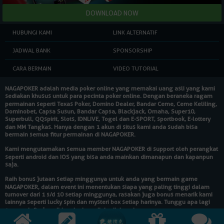
HUBUNGI KAMI
LINK ALTERNATIF
JADWAL BANK
SPONSORSHIP
CARA BERMAIN
VIDEO TUTORIAL
NAGAPOKER
adalah media poker online yang memakai uang asli yang kami
sediakan khusus untuk para pecinta poker online. Dengan beraneka ragam
permainan seperti Texas Poker, Domino Dealer, Bandar Ceme, Ceme Keliling,
Dominobet, Capsa Susun, Bandar Capsa, Blackjack, Omaha, Super10,
Superbull, QQspirit, Slots, IDNLIVE, Togel dan E-SPORT, sportbook, E-lottery
dan MM Tangkas. Hanya dengan 1 akun di situs kami anda sudah bisa
bermain semua fitur permainan di
NAGAPOKER
.
Kami mengutamakan semua member
NAGAPOKER
di support oleh perangkat
seperti android dan IOS yang bisa anda mainkan dimanapun dan kapanpun
saja.
Raih bonus jutaan setiap minggunya untuk anda yang bermain game
NAGAPOKER
, dalam event ini menentukan siapa yang paling tinggi dalam
turnover dari 1 s/d 10 setiap minggunya, rasakan juga bonus menarik kami
lainnya seperti lucky spin dan mysteri box setiap harinya. Tunggu apa lagi
segera daftarkan diri anda dan raih hadiahnya!