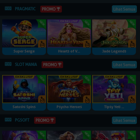
PRAGMATIC
PROMO
Lihat Semua
Super Serge
Hearts of V...
Jade Legends
SLOT MANIA
PROMO
Lihat Semua
Satoshi Spins
Psycho Heroes
Tipsy Yeti ...
PGSOFT
PROMO
Lihat Semua