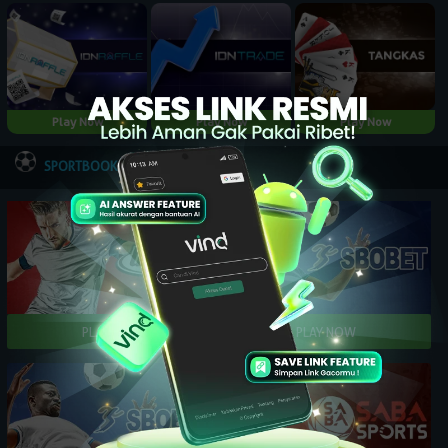
Play Now
Play Now
Play Now
NEW
SPORTBOOK