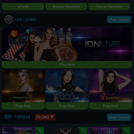
9 Putts
Bounce Roulette
Soccer Roulette
Lihat Semua
LIVE CASINO
Play Now
Play Now
Play Now
Play Now
POPULAR
PROMO
Lihat Semua