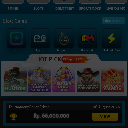
NEW
POKER
SLOTS
IDNLOTTERY
SPORTBOOKS
LIVE CASINO
TANGKAS
RTP
Slots Game
Lihat Semua
DEPOSIT
WITHDRAW
Idnslot
Pgsoft
Pragmatic
Slot Mania
No Limit City
PROMOSI
HOT PICK
RTP up to 97%
DOWNLOAD
REFERRAL
JACKPOT
Tournament Poker Prizes
08 August 2026
VIP MEMBER
Rp. 66,000,000
HUBUNGI KAMI