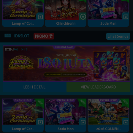
Lamp of Cor...
Chinchirorin
Soda Man
IDNSLOT
PROMO
Lihat Semua
Lamp of Cor...
Soda Man
2026 GOLDEN...